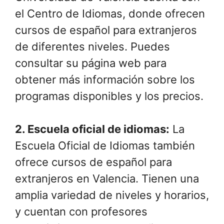
el Centro de Idiomas, donde ofrecen
cursos de español para extranjeros
de diferentes niveles. Puedes
consultar su página web para
obtener más información sobre los
programas disponibles y los precios.
2.
Escuela oficial de idiomas
:
La
Escuela Oficial de Idiomas también
ofrece cursos de español para
extranjeros en Valencia. Tienen una
amplia variedad de niveles y horarios,
y cuentan con profesores