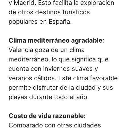
y Madrid. Esto facilita la exploración
de otros destinos turísticos
populares en España.
Clima mediterráneo agradable:
Valencia goza de un clima
mediterráneo, lo que significa que
cuenta con inviernos suaves y
veranos cálidos. Este clima favorable
permite disfrutar de la ciudad y sus
playas durante todo el año.
Costo de vida razonable:
Comparado con otras ciudades