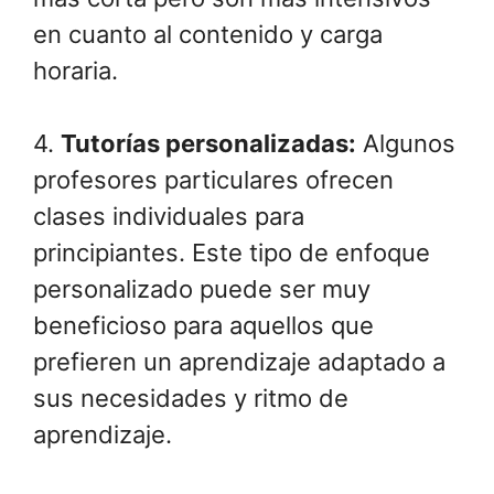
en cuanto al contenido y carga
horaria.
4.
Tutorías personalizadas:
Algunos
profesores particulares ofrecen
clases individuales para
principiantes. Este tipo de enfoque
personalizado puede ser muy
beneficioso para aquellos que
prefieren un aprendizaje adaptado a
sus necesidades y ritmo de
aprendizaje.