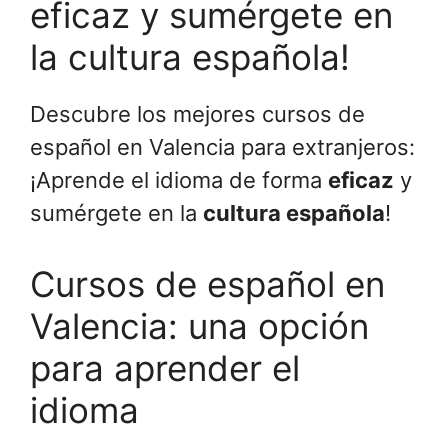
eficaz y sumérgete en
la cultura española!
Descubre los mejores cursos de
español en Valencia para extranjeros:
¡Aprende el idioma de forma
eficaz
y
sumérgete en la
cultura española
!
Cursos de español en
Valencia: una opción
para aprender el
idioma