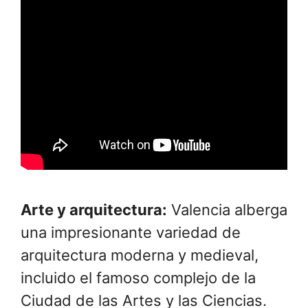
Arte y arquitectura:
Valencia alberga
una impresionante variedad de
arquitectura moderna y medieval,
incluido el famoso complejo de la
Ciudad de las Artes y las Ciencias.