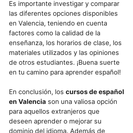
Es importante investigar y comparar
las diferentes opciones disponibles
en Valencia, teniendo en cuenta
factores como la calidad de la
enseñanza, los horarios de clase, los
materiales utilizados y las opiniones
de otros estudiantes. ¡Buena suerte
en tu camino para aprender español!
En conclusión, los
cursos de español
en Valencia
son una valiosa opción
para aquellos extranjeros que
deseen aprender o mejorar su
dominio del idioma. Además de