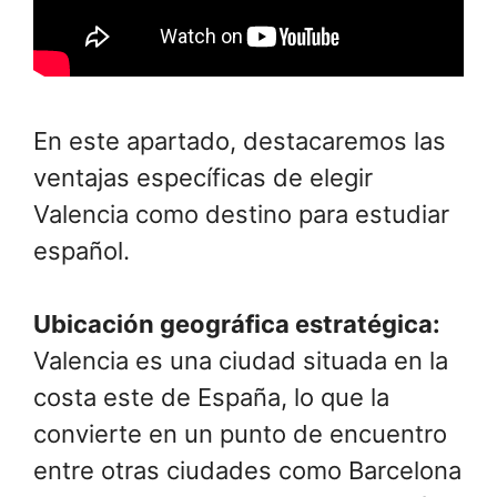
En este apartado, destacaremos las
ventajas específicas de elegir
Valencia como destino para estudiar
español.
Ubicación geográfica estratégica:
Valencia es una ciudad situada en la
costa este de España, lo que la
convierte en un punto de encuentro
entre otras ciudades como Barcelona