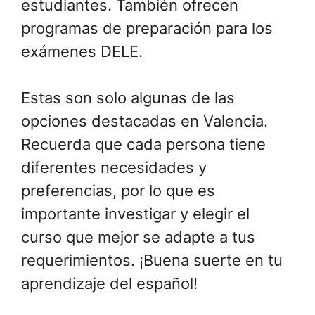
estudiantes. También ofrecen
programas de preparación para los
exámenes DELE.
Estas son solo algunas de las
opciones destacadas en Valencia.
Recuerda que cada persona tiene
diferentes necesidades y
preferencias, por lo que es
importante investigar y elegir el
curso que mejor se adapte a tus
requerimientos. ¡Buena suerte en tu
aprendizaje del español!