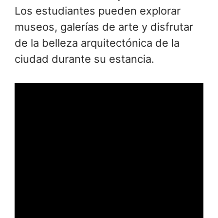
Los estudiantes pueden explorar
museos, galerías de arte y disfrutar
de la belleza arquitectónica de la
ciudad durante su estancia.