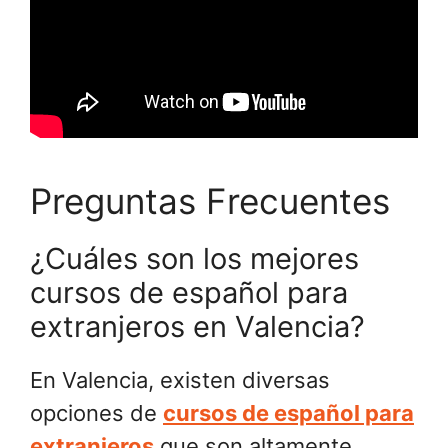
Preguntas Frecuentes
¿Cuáles son los mejores
cursos de español para
extranjeros en Valencia?
En Valencia, existen diversas
opciones de
cursos de español para
extranjeros
que son altamente