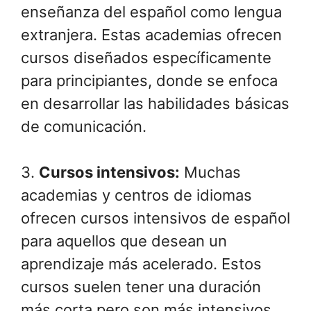
enseñanza del español como lengua
extranjera. Estas academias ofrecen
cursos diseñados específicamente
para principiantes, donde se enfoca
en desarrollar las habilidades básicas
de comunicación.
3.
Cursos intensivos:
Muchas
academias y centros de idiomas
ofrecen cursos intensivos de español
para aquellos que desean un
aprendizaje más acelerado. Estos
cursos suelen tener una duración
más corta pero son más intensivos