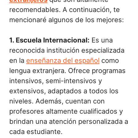
recomendables. A continuación, te
mencionaré algunos de los mejores:
1.
Escuela Internacional
:
Es una
reconocida institución especializada
en la
enseñanza del español
como
lengua extranjera. Ofrece programas
intensivos, semi-intensivos y
extensivos, adaptados a todos los
niveles. Además, cuentan con
profesores altamente cualificados y
brindan una atención personalizada a
cada estudiante.