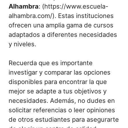
Alhambra
: (https://www.escuela-
alhambra.com/). Estas instituciones
ofrecen una amplia gama de cursos
adaptados a diferentes necesidades
y niveles.
Recuerda que es importante
investigar y comparar las opciones
disponibles para encontrar la que
mejor se adapte a tus objetivos y
necesidades. Además, no dudes en
solicitar referencias o leer opiniones
de otros estudiantes para asegurarte