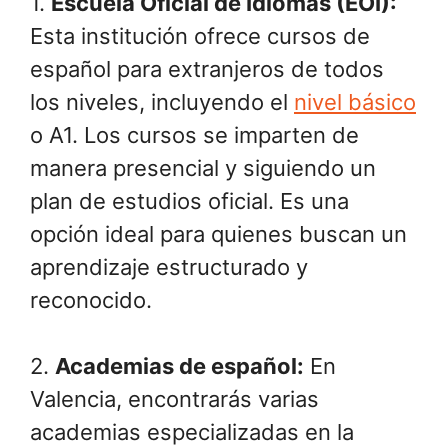
1.
Escuela Oficial de Idiomas (EOI):
Esta institución ofrece cursos de
español para extranjeros de todos
los niveles, incluyendo el
nivel básico
o A1. Los cursos se imparten de
manera presencial y siguiendo un
plan de estudios oficial. Es una
opción ideal para quienes buscan un
aprendizaje estructurado y
reconocido.
2.
Academias de español:
En
Valencia, encontrarás varias
academias especializadas en la