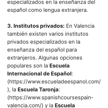
especializados en la enseñanza del
español como lengua extranjera.
3.
Institutos privados
:
En Valencia
también existen varios institutos
privados especializados en la
enseñanza del español para
extranjeros. Algunas opciones
populares son la
Escuela
Internacional de Español
:
(https://www.escueladeespanol.com/
), la
Escuela Taronja
:
(https://www.spanishcoursespain-
valencia.com/) y la
Escuela