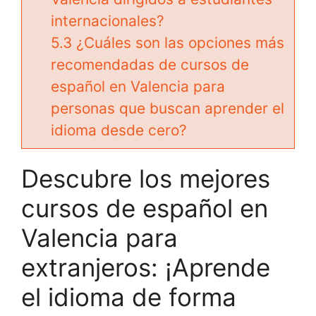
internacionales?
5.3
¿Cuáles son las opciones más
recomendadas de cursos de
español en Valencia para
personas que buscan aprender el
idioma desde cero?
Descubre los mejores
cursos de español en
Valencia para
extranjeros: ¡Aprende
el idioma de forma