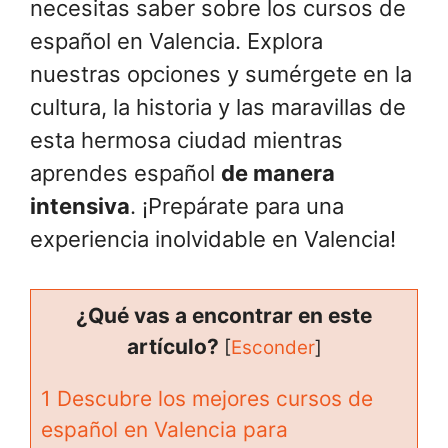
necesitas saber sobre los cursos de
español en Valencia. Explora
nuestras opciones y sumérgete en la
cultura, la historia y las maravillas de
esta hermosa ciudad mientras
aprendes español
de manera
intensiva
. ¡Prepárate para una
experiencia inolvidable en Valencia!
¿Qué vas a encontrar en este
artículo?
[
Esconder
]
1
Descubre los mejores cursos de
español en Valencia para