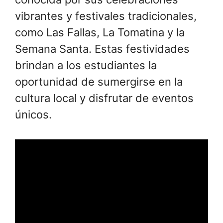
vibrantes y festivales tradicionales,
como Las Fallas, La Tomatina y la
Semana Santa. Estas festividades
brindan a los estudiantes la
oportunidad de sumergirse en la
cultura local y disfrutar de eventos
únicos.