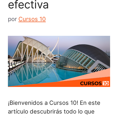
efectiva
por
Cursos 10
¡Bienvenidos a Cursos 10! En este
artículo descubrirás todo lo que