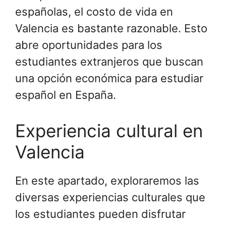
españolas, el costo de vida en
Valencia es bastante razonable. Esto
abre oportunidades para los
estudiantes extranjeros que buscan
una opción económica para estudiar
español en España.
Experiencia cultural en
Valencia
En este apartado, exploraremos las
diversas experiencias culturales que
los estudiantes pueden disfrutar