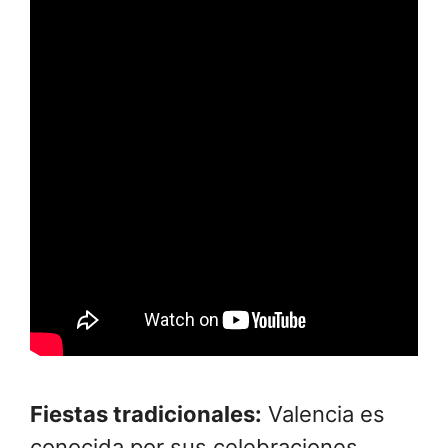
Fiestas tradicionales:
Valencia es
conocida por sus celebraciones