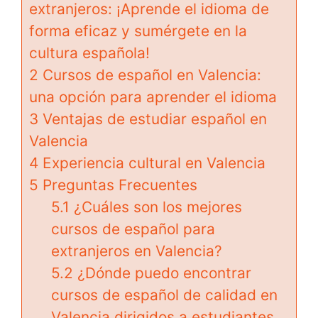
extranjeros: ¡Aprende el idioma de
forma eficaz y sumérgete en la
cultura española!
2
Cursos de español en Valencia:
una opción para aprender el idioma
3
Ventajas de estudiar español en
Valencia
4
Experiencia cultural en Valencia
5
Preguntas Frecuentes
5.1
¿Cuáles son los mejores
cursos de español para
extranjeros en Valencia?
5.2
¿Dónde puedo encontrar
cursos de español de calidad en
Valencia dirigidos a estudiantes