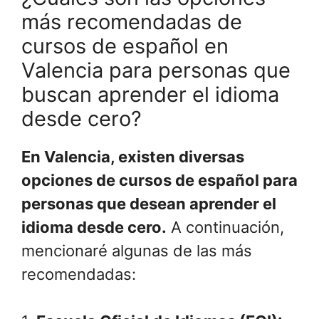
más recomendadas de
cursos de español en
Valencia para personas que
buscan aprender el idioma
desde cero?
En Valencia, existen diversas
opciones de cursos de español para
personas que desean aprender el
idioma desde cero.
A continuación,
mencionaré algunas de las más
recomendadas: