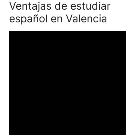
Ventajas de estudiar
español en Valencia