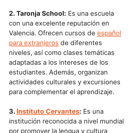
2.
Taronja School
:
Es una escuela
con una excelente reputación en
Valencia. Ofrecen cursos de
español
para extranjeros
de diferentes
niveles, así como clases temáticas
adaptadas a los intereses de los
estudiantes. Además, organizan
actividades culturales y excursiones
para complementar el aprendizaje.
3.
Instituto Cervantes
:
Es una
institución reconocida a nivel mundial
por promover la lengua y cultura