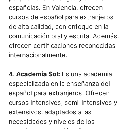
españolas. En Valencia, ofrecen
cursos de español para extranjeros
de alta calidad, con enfoque en la
comunicación oral y escrita. Además,
ofrecen certificaciones reconocidas
internacionalmente.
4.
Academia Sol
:
Es una academia
especializada en la enseñanza del
español para extranjeros. Ofrecen
cursos intensivos, semi-intensivos y
extensivos, adaptados a las
necesidades y niveles de los