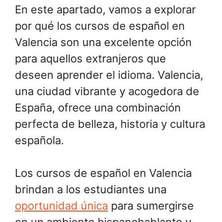
En este apartado, vamos a explorar
por qué los cursos de español en
Valencia son una excelente opción
para aquellos extranjeros que
deseen aprender el idioma. Valencia,
una ciudad vibrante y acogedora de
España, ofrece una combinación
perfecta de belleza, historia y cultura
española.
Los cursos de español en Valencia
brindan a los estudiantes una
oportunidad única
para sumergirse
en un ambiente hispanohablante y