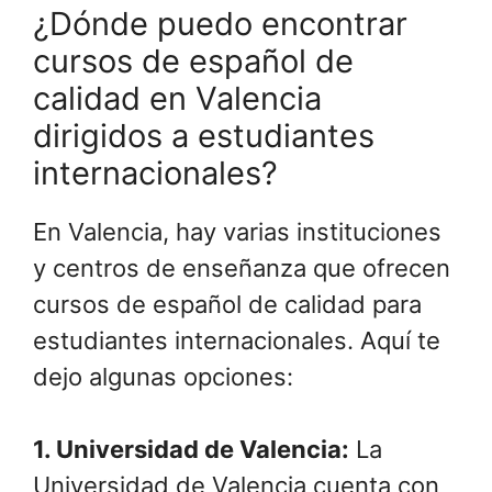
¿Dónde puedo encontrar
cursos de español de
calidad en Valencia
dirigidos a estudiantes
internacionales?
En Valencia, hay varias instituciones
y centros de enseñanza que ofrecen
cursos de español de calidad para
estudiantes internacionales. Aquí te
dejo algunas opciones:
1.
Universidad de Valencia
:
La
Universidad de Valencia cuenta con