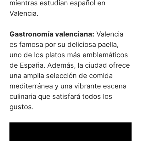
mientras estudian español en
Valencia.
Gastronomía valenciana:
Valencia
es famosa por su deliciosa paella,
uno de los platos más emblemáticos
de España. Además, la ciudad ofrece
una amplia selección de comida
mediterránea y una vibrante escena
culinaria que satisfará todos los
gustos.