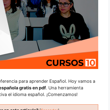
referencia para aprender Español. Hoy vamos a
española gratis en pdf
. Una herramienta
tiva el idioma español. ¡Comenzamos!