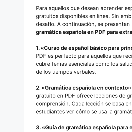
Para aquellos que desean aprender esp
gratuitos disponibles en línea. Sin em
desafío. A continuación, se presentan
gramática española en PDF para extr
1.
«Curso de español básico para prin
PDF es perfecto para aquellos que rec
cubre temas esenciales como los salud
de los tiempos verbales.
2.
«Gramática española en contexto»
gratuito en PDF ofrece lecciones de gra
comprensión. Cada lección se basa en 
estudiantes ver cómo se usa la gramátic
3.
«Guía de gramática española para e