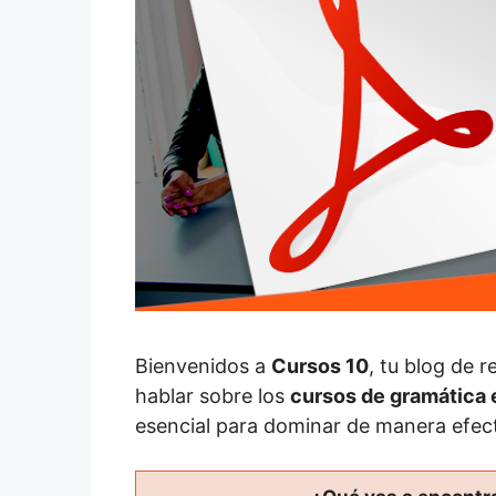
Bienvenidos a
Cursos 10
, tu blog de 
hablar sobre los
cursos de gramática 
esencial para dominar de manera efec