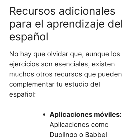
Recursos adicionales
para el aprendizaje del
español
No hay que olvidar que, aunque los
ejercicios son esenciales, existen
muchos otros recursos que pueden
complementar tu estudio del
español:
Aplicaciones móviles:
Aplicaciones como
Duolingo o Babbel