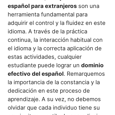
español para extranjeros
son una
herramienta fundamental para
adquirir el control y la fluidez en este
idioma. A través de la práctica
continua, la interacción habitual con
el idioma y la correcta aplicación de
estas actividades, cualquier
estudiante puede lograr un
dominio
efectivo del español
. Remarquemos
la importancia de la constancia y la
dedicación en este proceso de
aprendizaje. A su vez, no debemos
olvidar que cada individuo tiene su