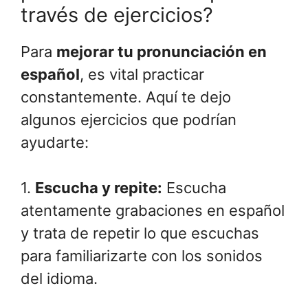
través de ejercicios?
Para
mejorar tu pronunciación en
español
, es vital practicar
constantemente. Aquí te dejo
algunos ejercicios que podrían
ayudarte:
1.
Escucha y repite:
Escucha
atentamente grabaciones en español
y trata de repetir lo que escuchas
para familiarizarte con los sonidos
del idioma.