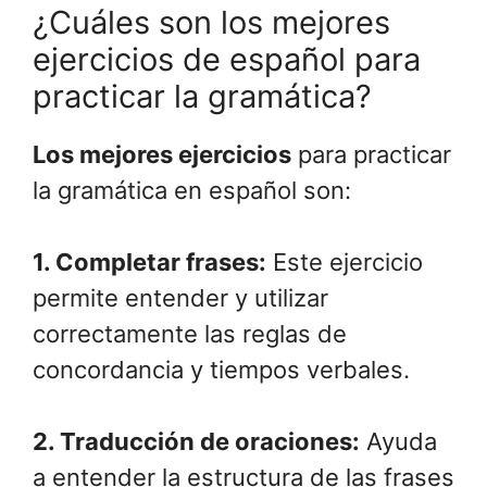
¿Cuáles son los mejores
ejercicios de español para
practicar la gramática?
Los mejores ejercicios
para practicar
la gramática en español son:
1.
Completar frases
:
Este ejercicio
permite entender y utilizar
correctamente las reglas de
concordancia y tiempos verbales.
2.
Traducción de oraciones
:
Ayuda
a entender la estructura de las frases