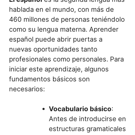
hablada en el mundo, con más de
460 millones de personas teniéndolo
como su lengua materna. Aprender
español puede abrir puertas a
nuevas oportunidades tanto
profesionales como personales. Para
iniciar este aprendizaje, algunos
fundamentos básicos son
necesarios:
Vocabulario básico
:
Antes de introducirse en
estructuras gramaticales