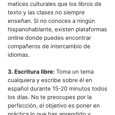
matices culturales que los libros de
texto y las clases no siempre
enseñan. Si no conoces a ningún
hispanohablante, existen plataformas
online donde puedes encontrar
compañeros de intercambio de
idiomas.
3. Escritura libre:
Toma un tema
cualquiera y escribe sobre él en
español durante 15-20 minutos todos
los días. No te preocupes por la
perfección, el objetivo es poner en
práctica lo que has aprendido y