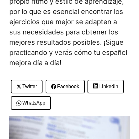
propio ritmo y estilo de aprendizaje,
por lo que es esencial encontrar los
ejercicios que mejor se adapten a
sus necesidades para obtener los
mejores resultados posibles. ¡Sigue
practicando y verás cómo tu español
mejora día a día!
Twitter
Facebook
LinkedIn
WhatsApp