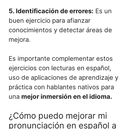
5.
Identificación de errores
:
Es un
buen ejercicio para afianzar
conocimientos y detectar áreas de
mejora.
Es importante complementar estos
ejercicios con lecturas en español,
uso de aplicaciones de aprendizaje y
práctica con hablantes nativos para
una
mejor inmersión en el idioma.
¿Cómo puedo mejorar mi
pronunciación en español a