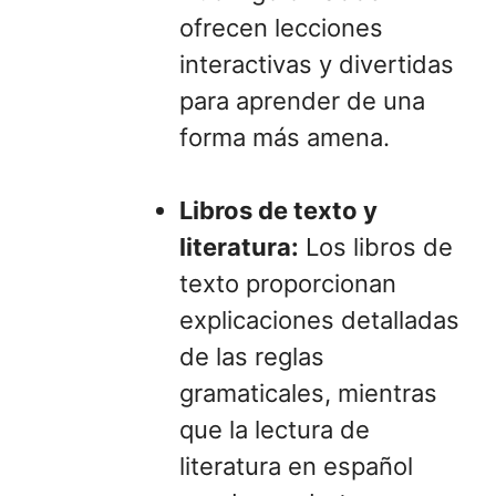
ofrecen lecciones
interactivas y divertidas
para aprender de una
forma más amena.
Libros de texto y
literatura:
Los libros de
texto proporcionan
explicaciones detalladas
de las reglas
gramaticales, mientras
que la lectura de
literatura en español