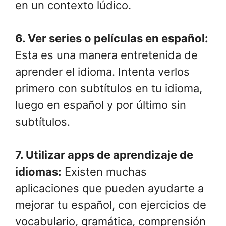
en un contexto lúdico.
6. Ver series o películas en español:
Esta es una manera entretenida de
aprender el idioma. Intenta verlos
primero con subtítulos en tu idioma,
luego en español y por último sin
subtítulos.
7. Utilizar apps de aprendizaje de
idiomas:
Existen muchas
aplicaciones que pueden ayudarte a
mejorar tu español, con ejercicios de
vocabulario, gramática, comprensión