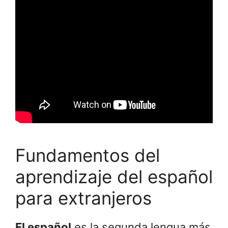
Fundamentos del
aprendizaje del español
para extranjeros
El español
es la segunda lengua más