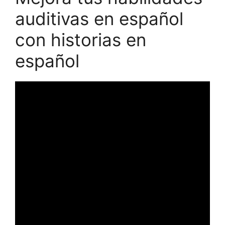
auditivas en español
con historias en
español