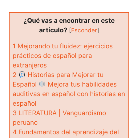
¿Qué vas a encontrar en este
artículo?
[
Esconder
]
1
Mejorando tu fluidez: ejercicios
prácticos de español para
extranjeros
2
Historias para Mejorar tu
Español
Mejora tus habilidades
auditivas en español con historias en
español
3
LITERATURA | Vanguardismo
peruano
4
Fundamentos del aprendizaje del