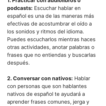
1. Practicar con audiolibros o
podcasts:
Escuchar hablar en
español es una de las maneras más
efectivas de acostumbrar el oído a
los sonidos y ritmos del idioma.
Puedes escucharlos mientras haces
otras actividades, anotar palabras o
frases que no entiendas y buscarlas
después.
2. Conversar con nativos:
Hablar
con personas que son hablantes
nativos de español te ayudará a
aprender frases comunes, jerga y