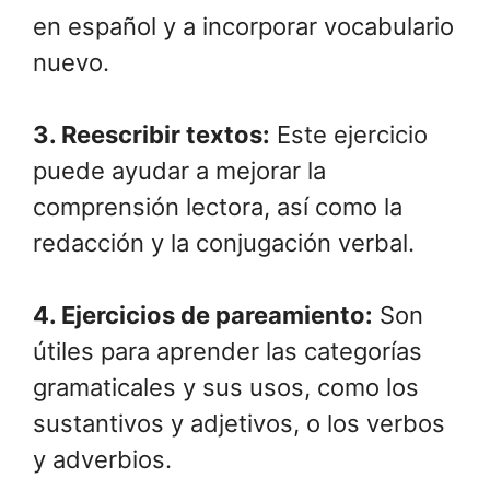
en español y a incorporar vocabulario
nuevo.
3.
Reescribir textos
:
Este ejercicio
puede ayudar a mejorar la
comprensión lectora, así como la
redacción y la conjugación verbal.
4.
Ejercicios de pareamiento
:
Son
útiles para aprender las categorías
gramaticales y sus usos, como los
sustantivos y adjetivos, o los verbos
y adverbios.