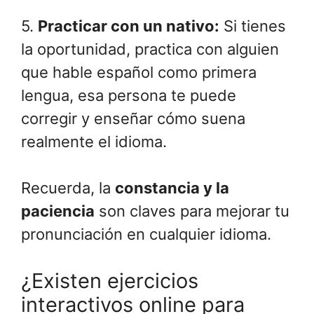
5.
Practicar con un nativo:
Si tienes
la oportunidad, practica con alguien
que hable español como primera
lengua, esa persona te puede
corregir y enseñar cómo suena
realmente el idioma.
Recuerda, la
constancia y la
paciencia
son claves para mejorar tu
pronunciación en cualquier idioma.
¿Existen ejercicios
interactivos online para