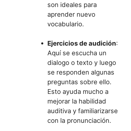
son ideales para
aprender nuevo
vocabulario.
Ejercicios de audición
:
Aquí se escucha un
dialogo o texto y luego
se responden algunas
preguntas sobre ello.
Esto ayuda mucho a
mejorar la habilidad
auditiva y familiarizarse
con la pronunciación.