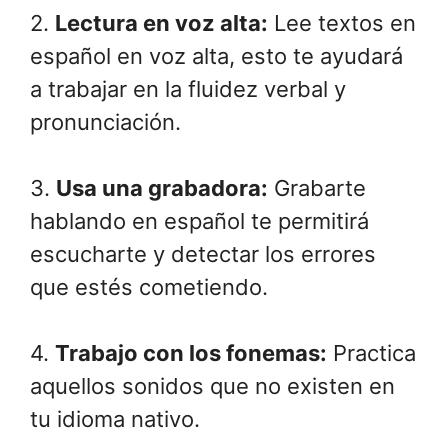
2.
Lectura en voz alta:
Lee textos en
español en voz alta, esto te ayudará
a trabajar en la fluidez verbal y
pronunciación.
3.
Usa una grabadora:
Grabarte
hablando en español te permitirá
escucharte y detectar los errores
que estés cometiendo.
4.
Trabajo con los fonemas:
Practica
aquellos sonidos que no existen en
tu idioma nativo.