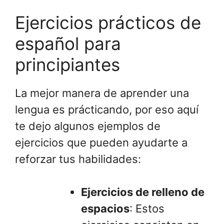
Ejercicios prácticos de
español para
principiantes
La mejor manera de aprender una
lengua es prácticando, por eso aquí
te dejo algunos ejemplos de
ejercicios que pueden ayudarte a
reforzar tus habilidades:
Ejercicios de relleno de
espacios
: Estos