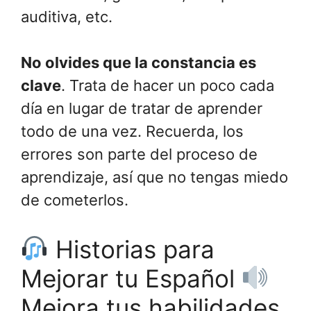
auditiva, etc.
No olvides que la constancia es
clave
. Trata de hacer un poco cada
día en lugar de tratar de aprender
todo de una vez. Recuerda, los
errores son parte del proceso de
aprendizaje, así que no tengas miedo
de cometerlos.
Historias para
Mejorar tu Español
Mejora tus habilidades