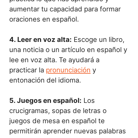
aumentar tu capacidad para formar
oraciones en español.
4. Leer en voz alta:
Escoge un libro,
una noticia o un artículo en español y
lee en voz alta. Te ayudará a
practicar la
pronunciación
y
entonación del idioma.
5. Juegos en español:
Los
crucigramas, sopas de letras o
juegos de mesa en español te
permitirán aprender nuevas palabras