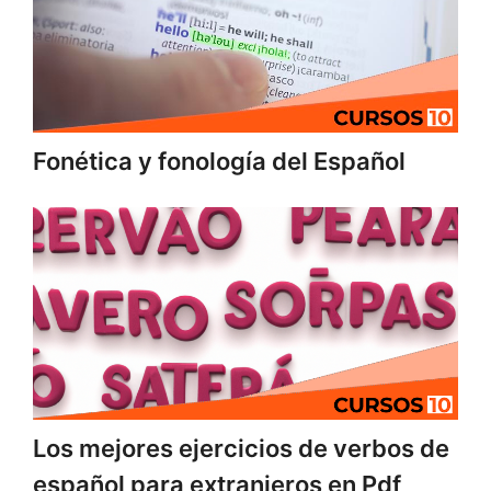
Fonética y fonología del Español
Los mejores ejercicios de verbos de
español para extranjeros en Pdf