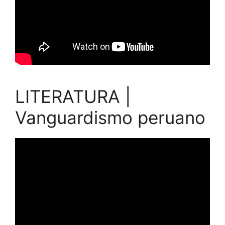
LITERATURA |
Vanguardismo peruano