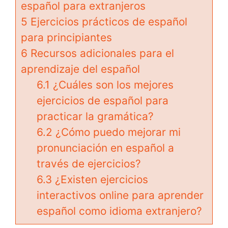
español para extranjeros
5
Ejercicios prácticos de español
para principiantes
6
Recursos adicionales para el
aprendizaje del español
6.1
¿Cuáles son los mejores
ejercicios de español para
practicar la gramática?
6.2
¿Cómo puedo mejorar mi
pronunciación en español a
través de ejercicios?
6.3
¿Existen ejercicios
interactivos online para aprender
español como idioma extranjero?