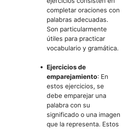
ejercicios consisten en
completar oraciones con
palabras adecuadas.
Son particularmente
útiles para practicar
vocabulario y gramática.
Ejercicios de
emparejamiento
: En
estos ejercicios, se
debe emparejar una
palabra con su
significado o una imagen
que la representa. Estos