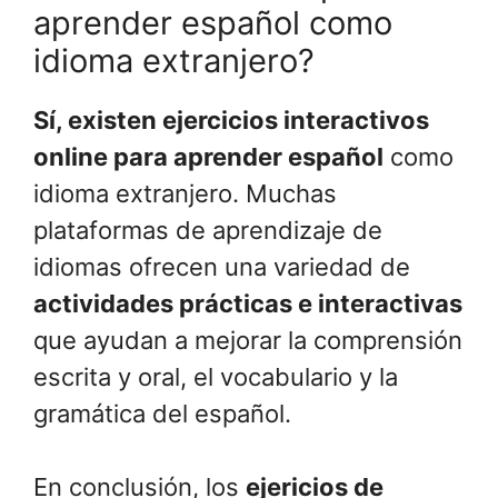
aprender español como
idioma extranjero?
Sí, existen ejercicios interactivos
online para aprender español
como
idioma extranjero. Muchas
plataformas de aprendizaje de
idiomas ofrecen una variedad de
actividades prácticas e interactivas
que ayudan a mejorar la comprensión
escrita y oral, el vocabulario y la
gramática del español.
En conclusión, los
ejericios de