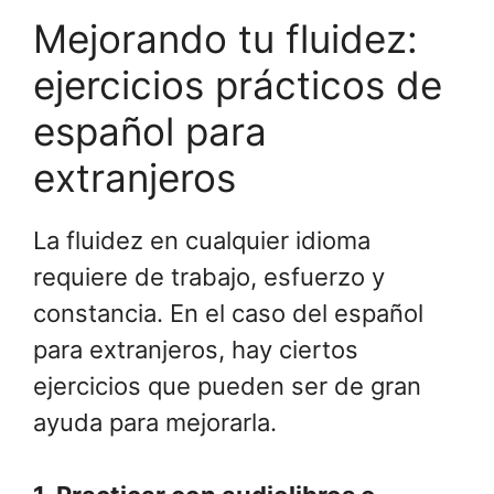
Mejorando tu fluidez:
ejercicios prácticos de
español para
extranjeros
La fluidez en cualquier idioma
requiere de trabajo, esfuerzo y
constancia. En el caso del español
para extranjeros, hay ciertos
ejercicios que pueden ser de gran
ayuda para mejorarla.