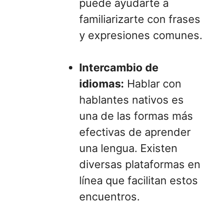
puede ayudarte a
familiarizarte con frases
y expresiones comunes.
Intercambio de
idiomas:
Hablar con
hablantes nativos es
una de las formas más
efectivas de aprender
una lengua. Existen
diversas plataformas en
línea que facilitan estos
encuentros.