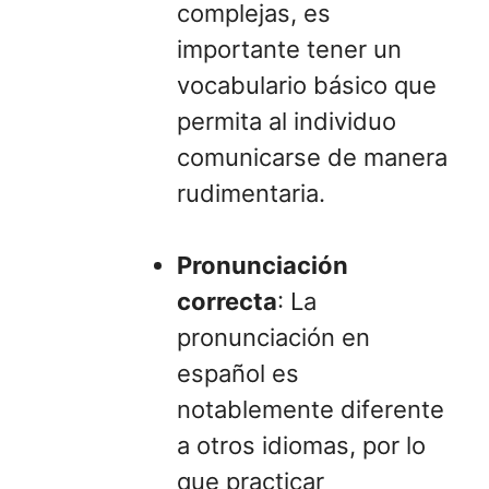
complejas, es
importante tener un
vocabulario básico que
permita al individuo
comunicarse de manera
rudimentaria.
Pronunciación
correcta
: La
pronunciación en
español es
notablemente diferente
a otros idiomas, por lo
que practicar