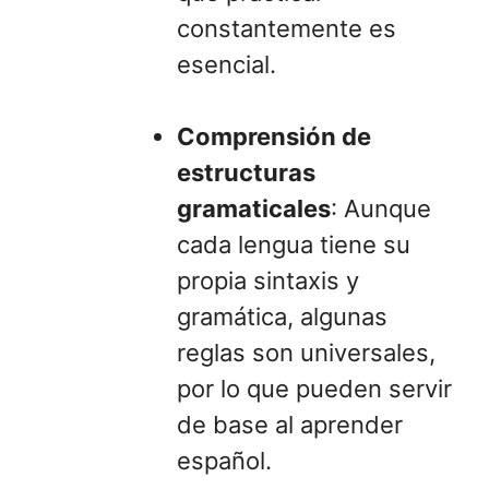
constantemente es
esencial.
Comprensión de
estructuras
gramaticales
: Aunque
cada lengua tiene su
propia sintaxis y
gramática, algunas
reglas son universales,
por lo que pueden servir
de base al aprender
español.