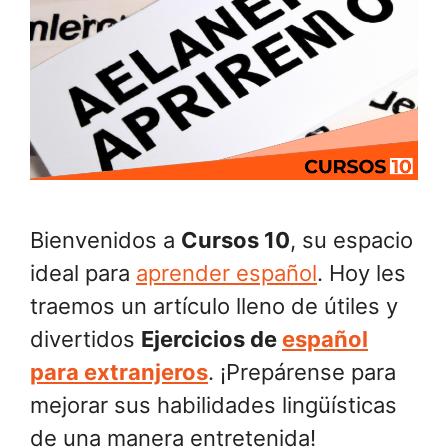
Bienvenidos a
Cursos 10
, su espacio
ideal para
aprender español
. Hoy les
traemos un artículo lleno de útiles y
divertidos
Ejercicios de
español
para extranjeros
. ¡Prepárense para
mejorar sus habilidades lingüísticas
de una manera entretenida!